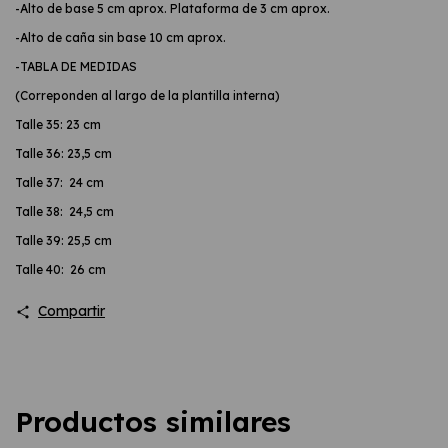
-Alto de base 5 cm aprox. Plataforma de 3 cm aprox.
-Alto de caña sin base 10 cm aprox.
-TABLA DE MEDIDAS
(Correponden al largo de la plantilla interna)
Talle 35: 23 cm
Talle 36: 23,5 cm
Talle 37: 24 cm
Talle 38: 24,5 cm
Talle 39: 25,5 cm
Talle 40: 26 cm
Compartir
Productos similares