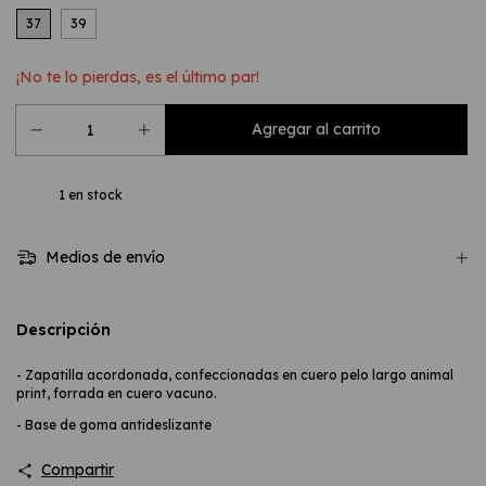
37
39
¡No te lo pierdas, es el último par!
1
en stock
Medios de envío
Descripción
- Zapatilla acordonada, confeccionadas en cuero pelo largo animal
print, forrada en cuero vacuno.
- Base de goma antideslizante
Compartir