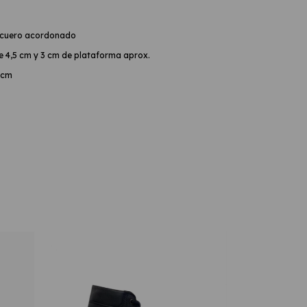
 cuero acordonado
 4,5 cm y 3 cm de plataforma aprox.
 cm