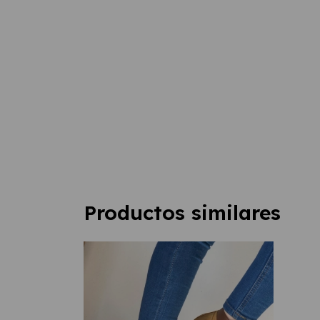
Productos similares