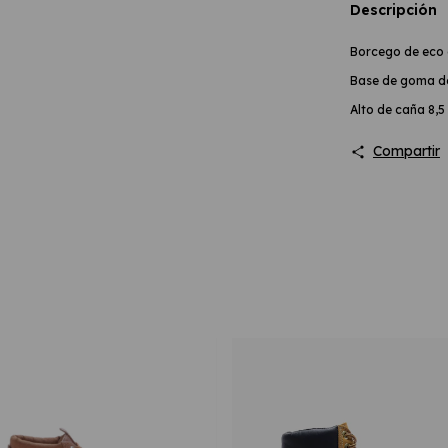
Descripción
Borcego de eco
Base de goma de
Alto de caña 8,5
Compartir