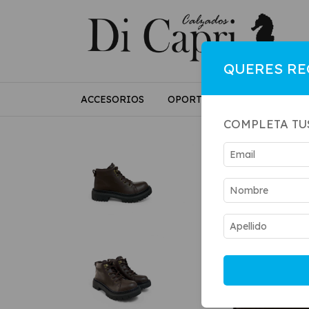
QUERES RE
ACCESORIOS
OPORTUNIDADES
MUJE
COMPLETA TU