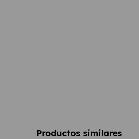
Productos similares