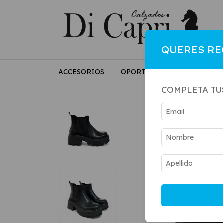
QUERES RE
ACCESORIOS
OPORTUNIDADES
MUJE
COMPLETA TU