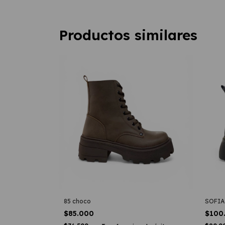
Productos similares
85 choco
SOFIA
$85.000
$100